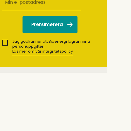
Jag godkänner att Bioenergi lagrar mina
personuppgifter.
Läs mer om vår integritetspolicy