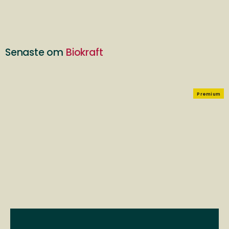
Senaste om
Biokraft
Premium