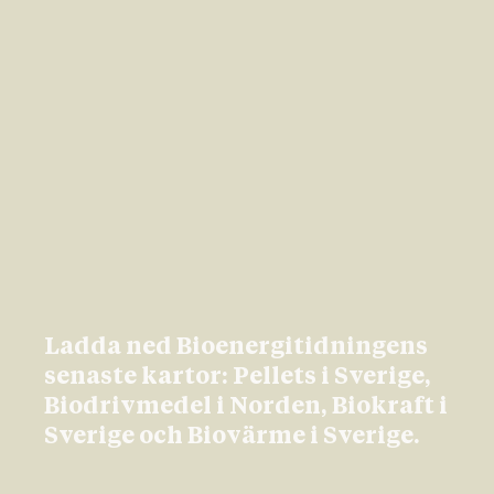
Ladda ned Bioenergitidningens
senaste kartor: Pellets i Sverige,
Biodrivmedel i Norden, Biokraft i
Sverige och Biovärme i Sverige.