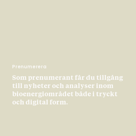
Prenumerera
Som prenumerant får du tillgång
till nyheter och analyser inom
bioenergiområdet både i tryckt
och digital form.