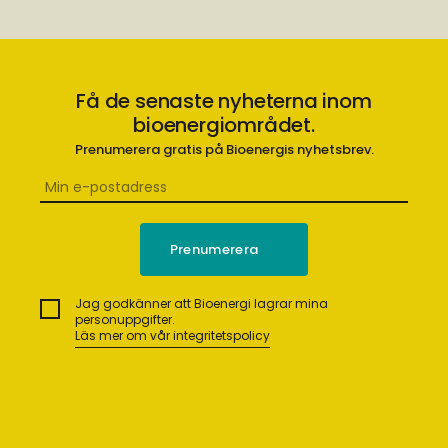
Få de senaste nyheterna inom
bioenergiområdet.
Prenumerera gratis på Bioenergis nyhetsbrev.
Jag godkänner att Bioenergi lagrar mina
personuppgifter.
Läs mer om vår integritetspolicy