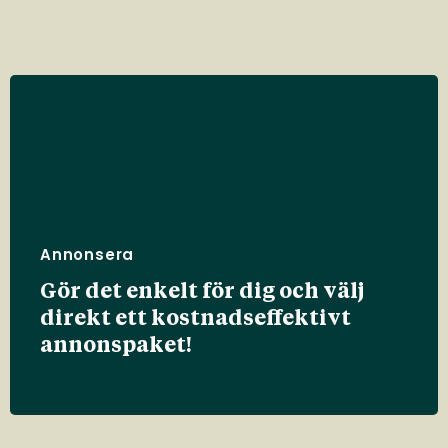
Annonsera
Gör det enkelt för dig och välj
direkt ett kostnadseffektivt
annonspaket!