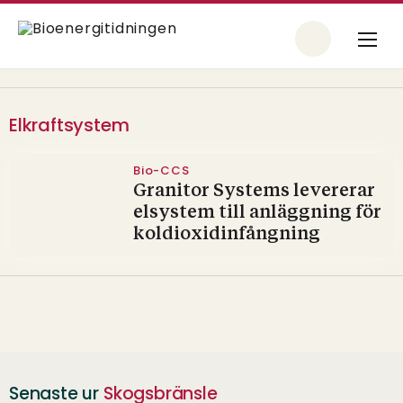
Elkraftsystem
Bio-CCS
Granitor Systems levererar
elsystem till anläggning för
koldioxidinfångning
Senaste ur
Skogsbränsle