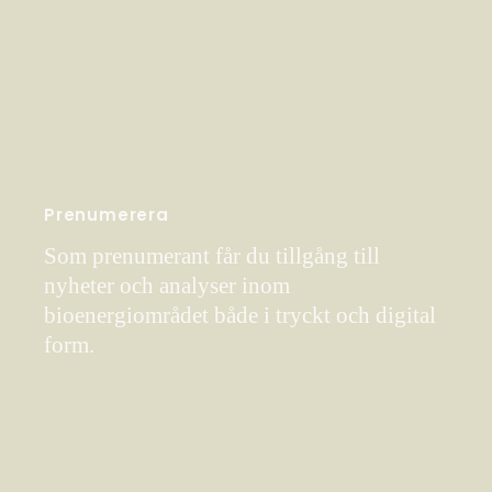
Prenumerera
Som prenumerant får du tillgång till
nyheter och analyser inom
bioenergiområdet både i tryckt och digital
form.