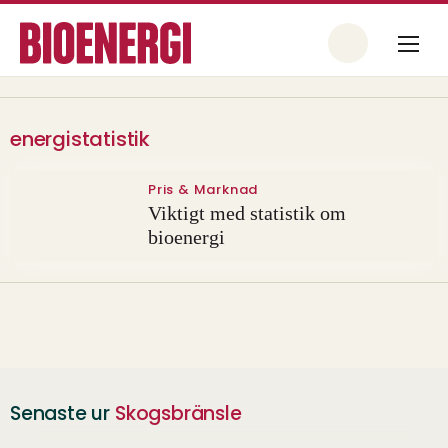
energistatistik
Pris & Marknad
Viktigt med statistik om
bioenergi
Senaste ur
Skogsbränsle