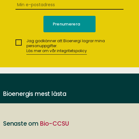
Jag godkänner att Bioenergi lagrar mina
personuppgifter.
Läs mer om vår integritetspolicy
Bioenergis mest lästa
Senaste om
Bio-CCSU