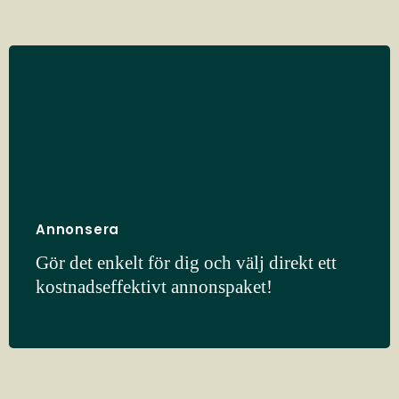
Annonsera
Gör det enkelt för dig och välj direkt ett
kostnadseffektivt annonspaket!