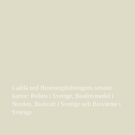
Ladda ned Bioenergitidningens senaste
kartor: Pellets i Sverige, Biodrivmedel i
Norden, Biokraft i Sverige och Biovärme i
Sverige.