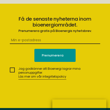
Få de senaste nyheterna inom
bioenergiområdet.
Prenumerera gratis på Bioenergis nyhetsbrev.
Jag godkänner att Bioenergi lagrar mina
personuppgifter.
Läs mer om vår integritetspolicy