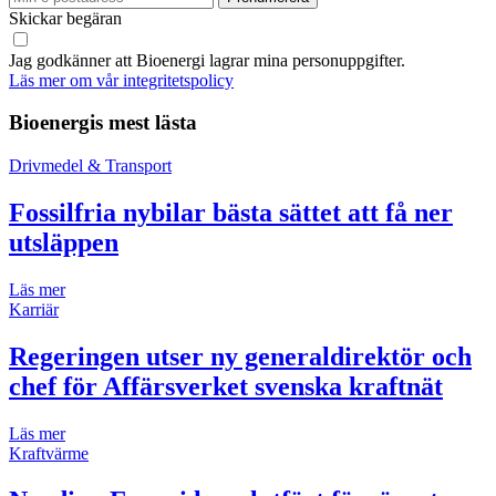
Skickar begäran
Jag godkänner att Bioenergi lagrar mina personuppgifter.
Läs mer om vår integritetspolicy
Bioenergis mest lästa
Drivmedel & Transport
Fossilfria nybilar bästa sättet att få ner
utsläppen
Läs mer
Karriär
Regeringen utser ny generaldirektör och
chef för Affärsverket svenska kraftnät
Läs mer
Kraftvärme