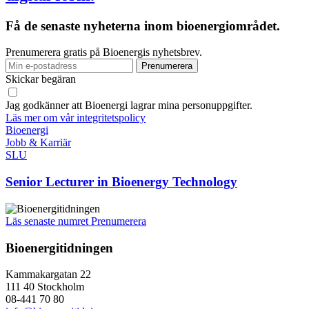
Få de senaste nyheterna inom bioenergiområdet.
Prenumerera gratis på Bioenergis nyhetsbrev.
Skickar begäran
Jag godkänner att Bioenergi lagrar mina personuppgifter.
Läs mer om vår integritetspolicy
Bioenergi
Jobb & Karriär
SLU
Senior Lecturer in Bioenergy Technology
Läs senaste numret
Prenumerera
Bioenergitidningen
Kammakargatan 22
111 40 Stockholm
08-441 70 80