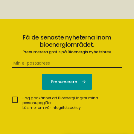
Få de senaste nyheterna inom
bioenergiområdet.
Prenumerera gratis på Bioenergis nyhetsbrev.
Jag godkänner att Bioenergi lagrar mina
personuppgifter.
Läs mer om vår integritetspolicy