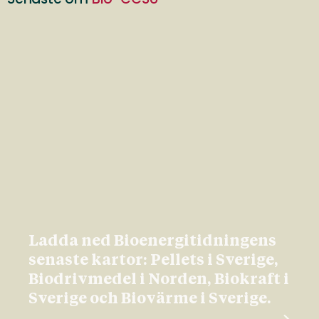
Ladda ned Bioenergitidningens
senaste kartor: Pellets i Sverige,
Biodrivmedel i Norden, Biokraft i
Sverige och Biovärme i Sverige.