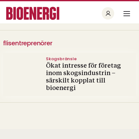
flisentreprenörer
Skogsbränsle
Ökat intresse för företag
inom skogsindustrin –
särskilt kopplat till
bioenergi