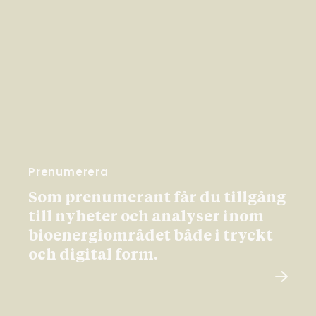
Prenumerera
Som prenumerant får du tillgång
till nyheter och analyser inom
bioenergiområdet både i tryckt
och digital form.