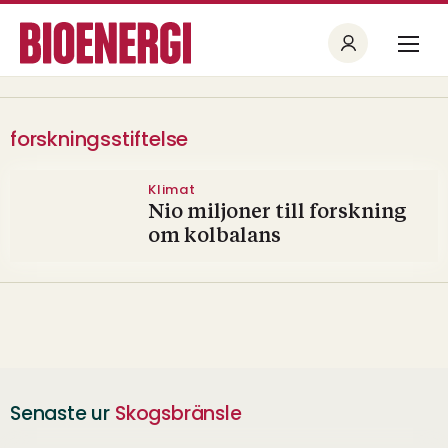
forskningsstiftelse
Klimat
Nio miljoner till forskning
om kolbalans
Senaste ur
Skogsbränsle