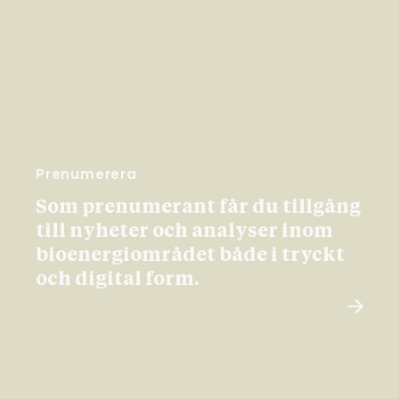
Prenumerera
Som prenumerant får du tillgång
till nyheter och analyser inom
bioenergiområdet både i tryckt
och digital form.