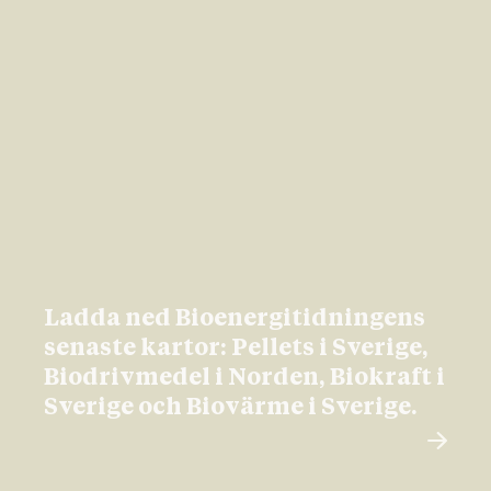
Ladda ned Bioenergitidningens
senaste kartor: Pellets i Sverige,
Biodrivmedel i Norden, Biokraft i
Sverige och Biovärme i Sverige.