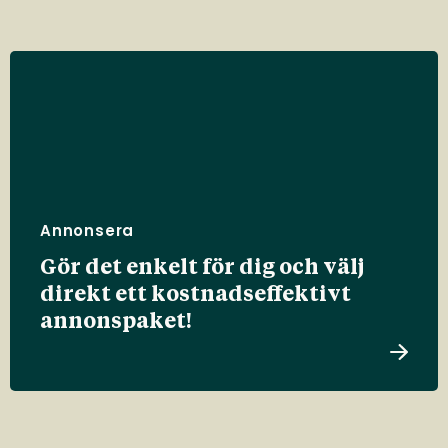
Annonsera
Gör det enkelt för dig och välj
direkt ett kostnadseffektivt
annonspaket!