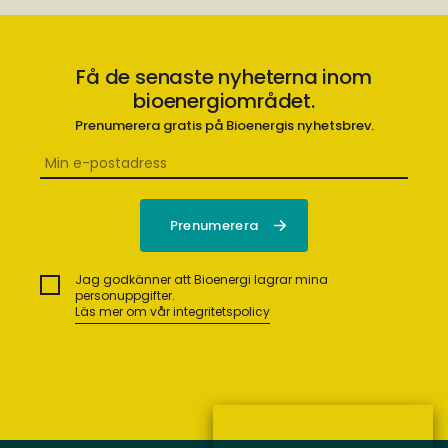
Få de senaste nyheterna inom
bioenergiområdet.
Prenumerera gratis på Bioenergis nyhetsbrev.
Jag godkänner att Bioenergi lagrar mina
personuppgifter.
Läs mer om vår integritetspolicy