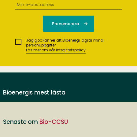
Jag godkänner att Bioenergi lagrar mina
personuppgifter.
Läs mer om vår integritetspolicy
Bioenergis mest lästa
Senaste om
Bio-CCSU