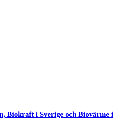
n, Biokraft i Sverige och Biovärme i