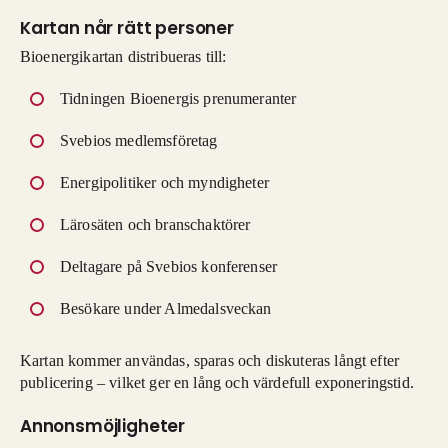
Kartan når rätt personer
Bioenergikartan distribueras till:
Tidningen Bioenergis prenumeranter
Svebios medlemsföretag
Energipolitiker och myndigheter
Lärosäten och branschaktörer
Deltagare på Svebios konferenser
Besökare under Almedalsveckan
Kartan kommer användas, sparas och diskuteras långt efter
publicering – vilket ger en lång och värdefull exponeringstid.
Annonsmöjligheter