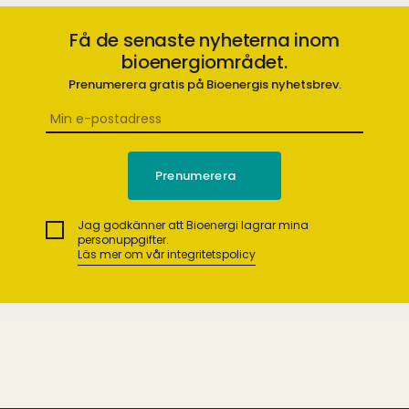
Få de senaste nyheterna inom
bioenergiområdet.
Prenumerera gratis på Bioenergis nyhetsbrev.
Jag godkänner att Bioenergi lagrar mina
personuppgifter.
Läs mer om vår integritetspolicy