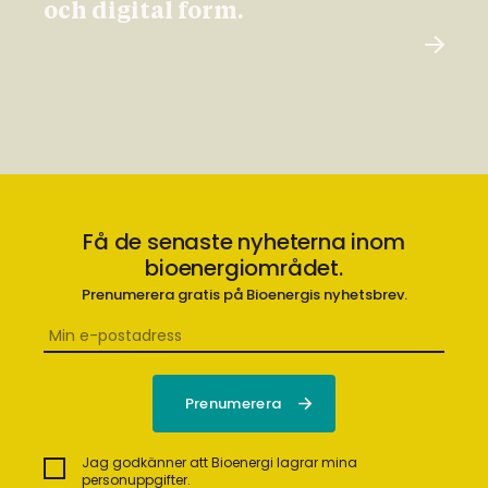
och digital form.
Få de senaste nyheterna inom
bioenergiområdet.
Prenumerera gratis på Bioenergis nyhetsbrev.
Jag godkänner att Bioenergi lagrar mina
personuppgifter.