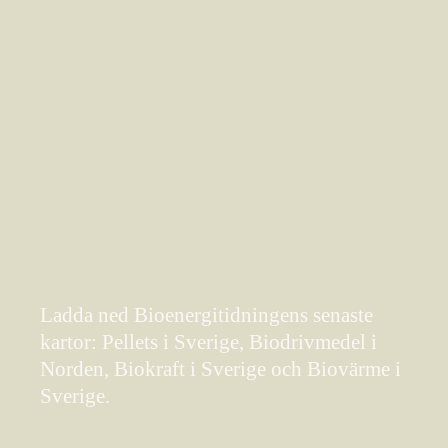
Ladda ned Bioenergitidningens senaste
kartor: Pellets i Sverige, Biodrivmedel i
Norden, Biokraft i Sverige och Biovärme i
Sverige.