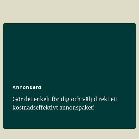
Annonsera
Gör det enkelt för dig och välj direkt ett
kostnadseffektivt annonspaket!