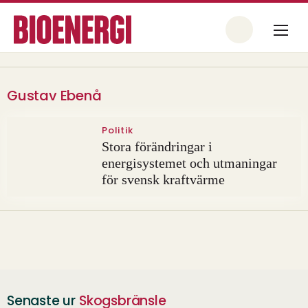
Gustav Ebenå
Politik
Stora förändringar i
energisystemet och utmaningar
för svensk kraftvärme
Senaste ur
Skogsbränsle