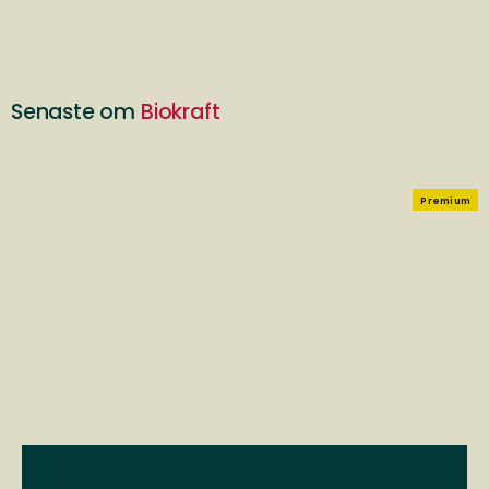
Senaste om
Biokraft
Premium