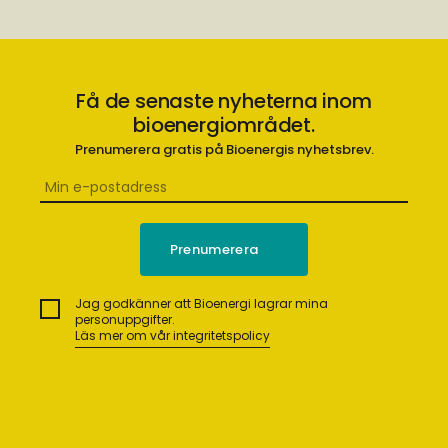
Få de senaste nyheterna inom
bioenergiområdet.
Prenumerera gratis på Bioenergis nyhetsbrev.
Jag godkänner att Bioenergi lagrar mina
personuppgifter.
Läs mer om vår integritetspolicy