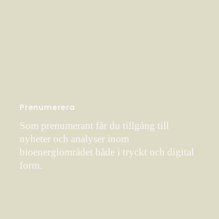
Prenumerera
Som prenumerant får du tillgång till
nyheter och analyser inom
bioenergiområdet både i tryckt och digital
form.