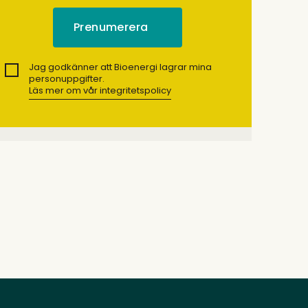
Jag godkänner att Bioenergi lagrar mina
personuppgifter.
Läs mer om vår integritetspolicy