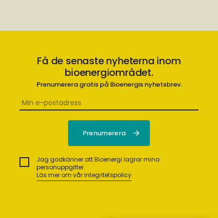
Få de senaste nyheterna inom
bioenergiområdet.
Prenumerera gratis på Bioenergis nyhetsbrev.
Jag godkänner att Bioenergi lagrar mina
personuppgifter.
Läs mer om vår integritetspolicy