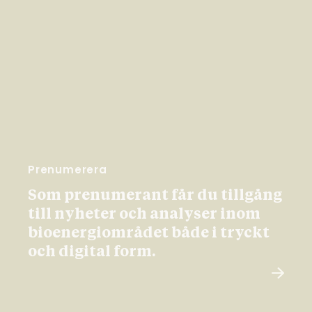
Prenumerera
Som prenumerant får du tillgång
till nyheter och analyser inom
bioenergiområdet både i tryckt
och digital form.