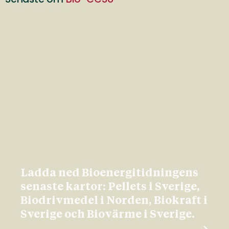
Ladda ned Bioenergitidningens
senaste kartor: Pellets i Sverige,
Biodrivmedel i Norden, Biokraft i
Sverige och Biovärme i Sverige.