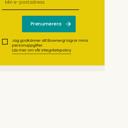
Jag godkänner att Bioenergi lagrar mina
personuppgifter.
Läs mer om vår integritetspolicy