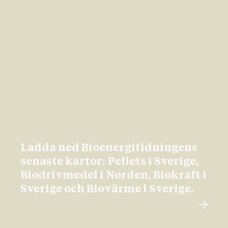
Ladda ned Bioenergitidningens
senaste kartor: Pellets i Sverige,
Biodrivmedel i Norden, Biokraft i
Sverige och Biovärme i Sverige.