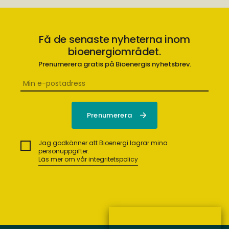
Få de senaste nyheterna inom
bioenergiområdet.
Prenumerera gratis på Bioenergis nyhetsbrev.
Jag godkänner att Bioenergi lagrar mina
personuppgifter.
Läs mer om vår integritetspolicy