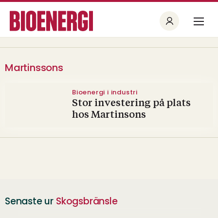
Martinssons
Bioenergi i industri
Stor investering på plats
hos Martinsons
Senaste ur
Skogsbränsle