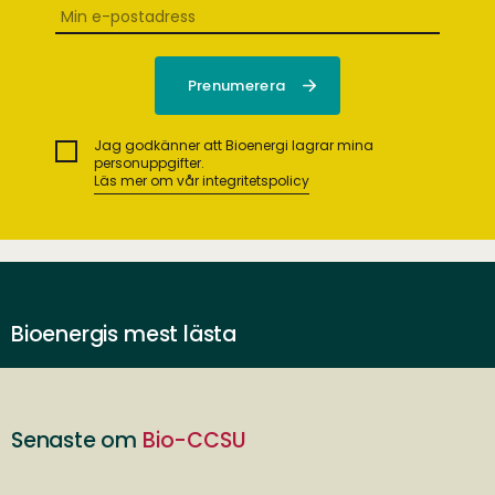
Jag godkänner att Bioenergi lagrar mina
personuppgifter.
Läs mer om vår integritetspolicy
Bioenergis mest lästa
Senaste om
Bio-CCSU