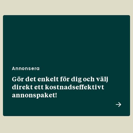
Annonsera
Gör det enkelt för dig och välj
direkt ett kostnadseffektivt
annonspaket!