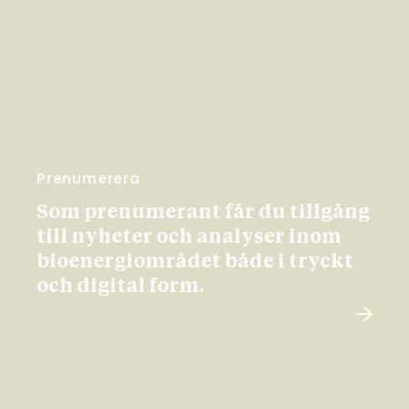
Prenumerera
Som prenumerant får du tillgång
till nyheter och analyser inom
bioenergiområdet både i tryckt
och digital form.