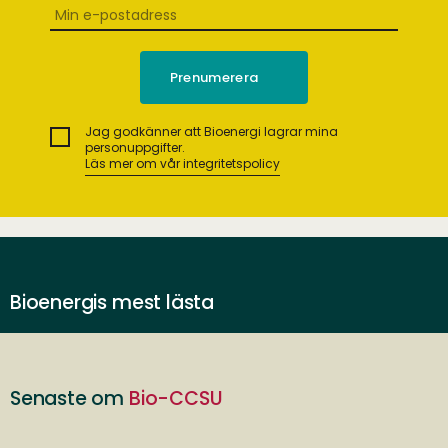
Jag godkänner att Bioenergi lagrar mina
personuppgifter.
Läs mer om vår integritetspolicy
Bioenergis mest lästa
Senaste om
Bio-CCSU