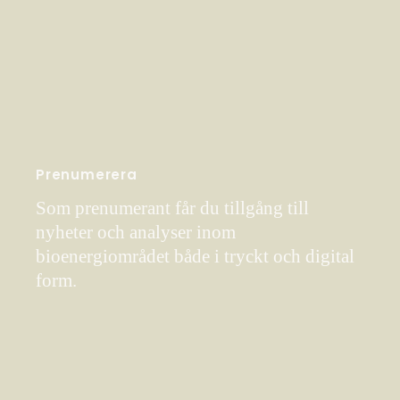
Prenumerera
Som prenumerant får du tillgång till
nyheter och analyser inom
bioenergiområdet både i tryckt och digital
form.