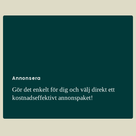
Annonsera
Gör det enkelt för dig och välj direkt ett
kostnadseffektivt annonspaket!