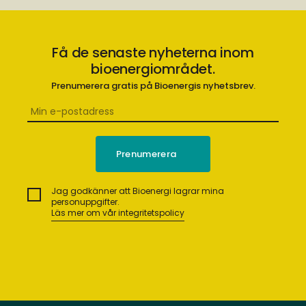
Få de senaste nyheterna inom
bioenergiområdet.
Prenumerera gratis på Bioenergis nyhetsbrev.
Jag godkänner att Bioenergi lagrar mina
personuppgifter.
Läs mer om vår integritetspolicy