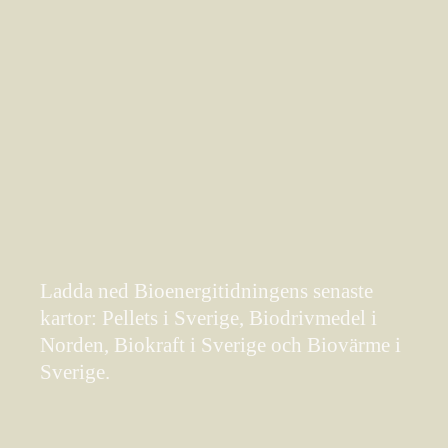
Ladda ned Bioenergitidningens senaste
kartor: Pellets i Sverige, Biodrivmedel i
Norden, Biokraft i Sverige och Biovärme i
Sverige.