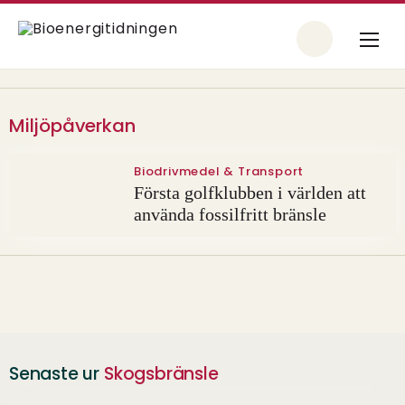
Miljöpåverkan
Biodrivmedel & Transport
Första golfklubben i världen att
använda fossilfritt bränsle
Senaste ur
Skogsbränsle