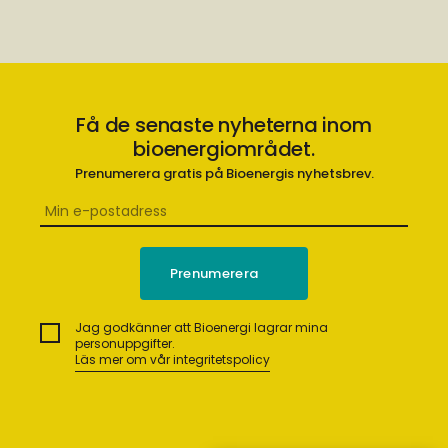
Få de senaste nyheterna inom
bioenergiområdet.
Prenumerera gratis på Bioenergis nyhetsbrev.
Jag godkänner att Bioenergi lagrar mina
personuppgifter.
Läs mer om vår integritetspolicy