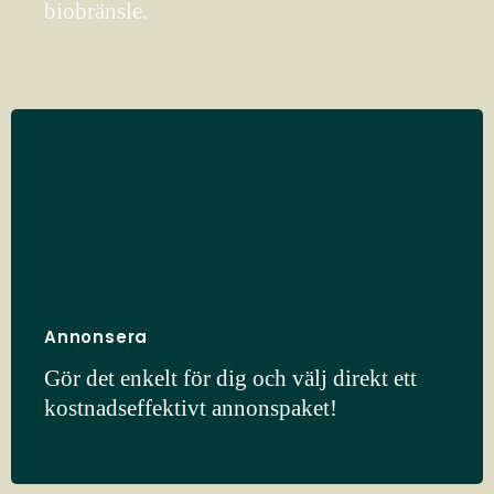
biobränsle.
Annonsera
Gör det enkelt för dig och välj direkt ett
kostnadseffektivt annonspaket!