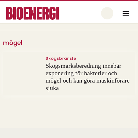
mögel
Skogsbränsle
Skogsmarksberedning innebär
exponering för bakterier och
mögel och kan göra maskinförare
sjuka