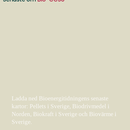
Ladda ned Bioenergitidningens senaste
kartor: Pellets i Sverige, Biodrivmedel i
Norden, Biokraft i Sverige och Biovärme i
Sverige.