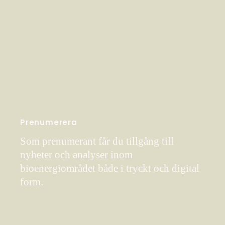
Prenumerera
Som prenumerant får du tillgång till
nyheter och analyser inom
bioenergiområdet både i tryckt och digital
form.