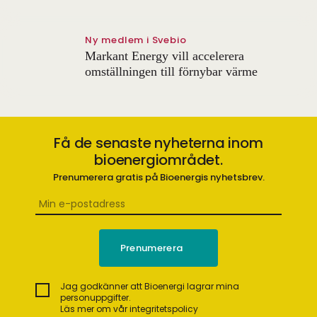
Ny medlem i Svebio
Markant Energy vill accelerera
omställningen till förnybar värme
Få de senaste nyheterna inom
bioenergiområdet.
Prenumerera gratis på Bioenergis nyhetsbrev.
Jag godkänner att Bioenergi lagrar mina
personuppgifter.
Läs mer om vår integritetspolicy