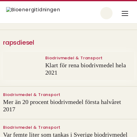
rapsdiesel
Biodrivmedel & Transport
Klart för rena biodrivmedel hela
2021
Biodrivmedel & Transport
Mer än 20 procent biodrivmedel första halvåret
2017
Biodrivmedel & Transport
​Var femte liter som tankas i Sverige biodrivmedel