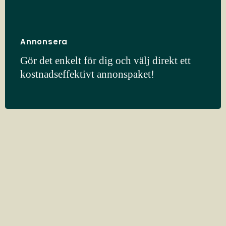
Annonsera
Gör det enkelt för dig och välj direkt ett
kostnadseffektivt annonspaket!