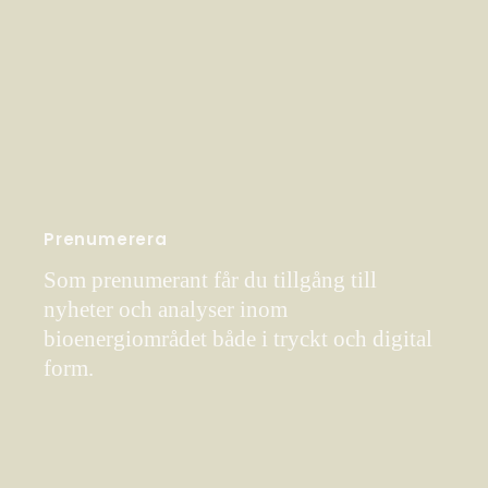
Prenumerera
Som prenumerant får du tillgång till
nyheter och analyser inom
bioenergiområdet både i tryckt och digital
form.