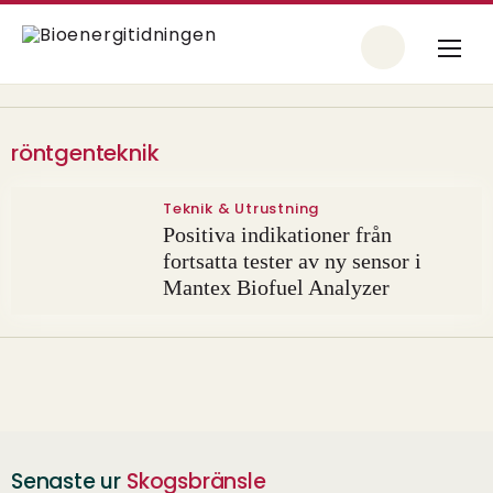
röntgenteknik
Teknik & Utrustning
Positiva indikationer från
fortsatta tester av ny sensor i
Mantex Biofuel Analyzer
Senaste ur
Skogsbränsle