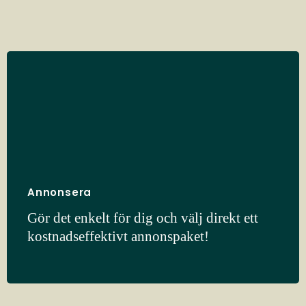
Annonsera
Gör det enkelt för dig och välj direkt ett
kostnadseffektivt annonspaket!