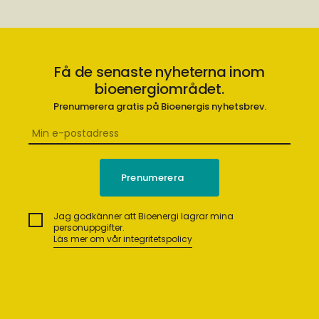
Få de senaste nyheterna inom
bioenergiområdet.
Prenumerera gratis på Bioenergis nyhetsbrev.
Jag godkänner att Bioenergi lagrar mina
personuppgifter.
Läs mer om vår integritetspolicy