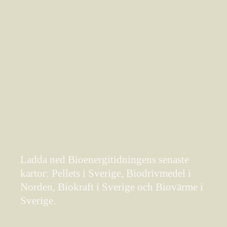
Ladda ned Bioenergitidningens senaste
kartor: Pellets i Sverige, Biodrivmedel i
Norden, Biokraft i Sverige och Biovärme i
Sverige.