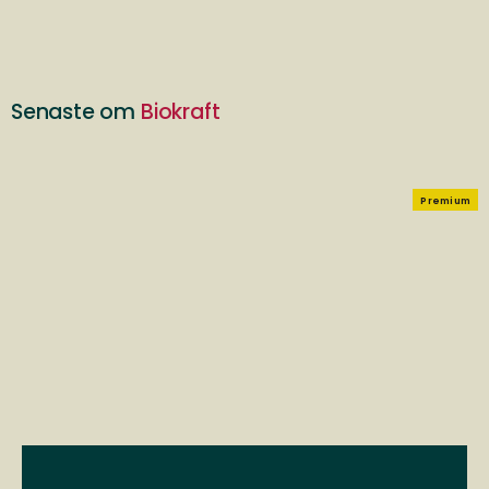
Senaste om
Biokraft
Premium