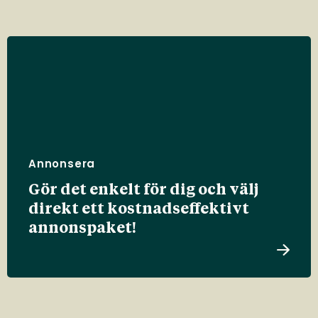
Annonsera
Gör det enkelt för dig och välj
direkt ett kostnadseffektivt
annonspaket!