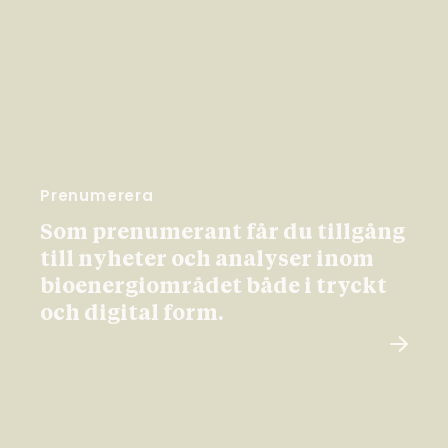
Prenumerera
Som prenumerant får du tillgång
till nyheter och analyser inom
bioenergiområdet både i tryckt
och digital form.