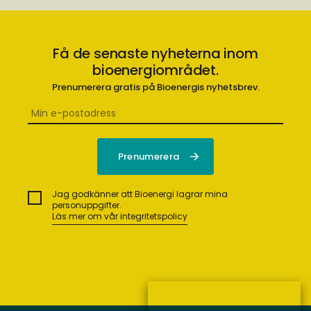
Få de senaste nyheterna inom
bioenergiområdet.
Prenumerera gratis på Bioenergis nyhetsbrev.
Jag godkänner att Bioenergi lagrar mina
personuppgifter.
Läs mer om vår integritetspolicy