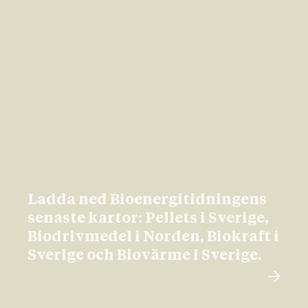
Ladda ned Bioenergitidningens
senaste kartor: Pellets i Sverige,
Biodrivmedel i Norden, Biokraft i
Sverige och Biovärme i Sverige.