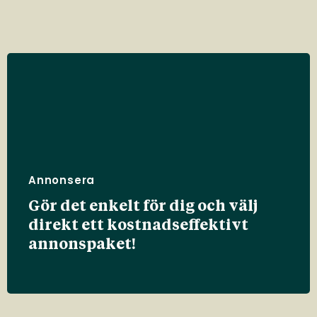
Annonsera
Gör det enkelt för dig och välj
direkt ett kostnadseffektivt
annonspaket!