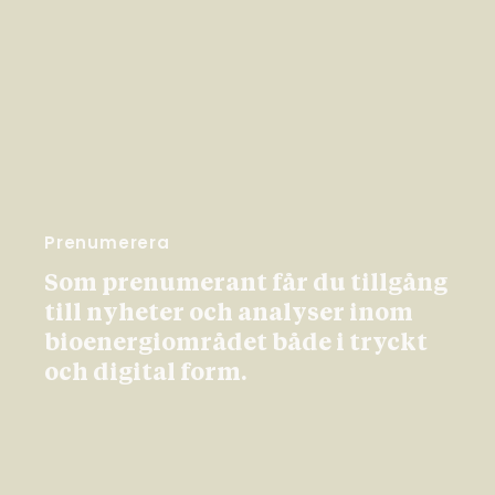
Prenumerera
Som prenumerant får du tillgång
till nyheter och analyser inom
bioenergiområdet både i tryckt
och digital form.