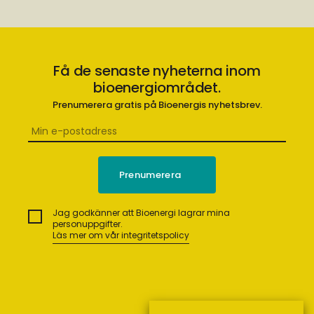
Få de senaste nyheterna inom
bioenergiområdet.
Prenumerera gratis på Bioenergis nyhetsbrev.
Jag godkänner att Bioenergi lagrar mina
personuppgifter.
Läs mer om vår integritetspolicy