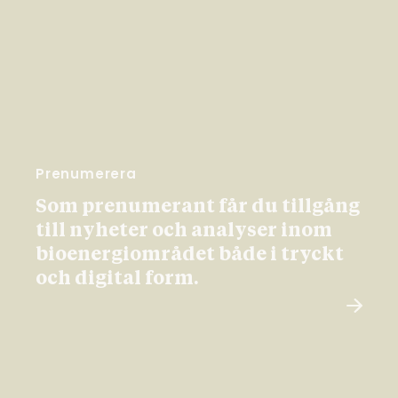
Prenumerera
Som prenumerant får du tillgång
till nyheter och analyser inom
bioenergiområdet både i tryckt
och digital form.