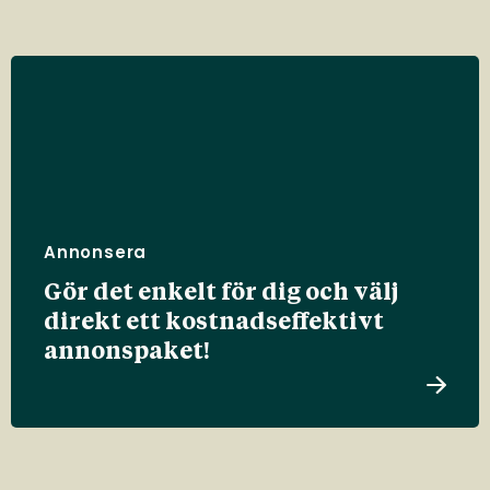
Annonsera
Gör det enkelt för dig och välj
direkt ett kostnadseffektivt
annonspaket!