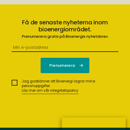
Få de senaste nyheterna inom
bioenergiområdet.
Prenumerera gratis på Bioenergis nyhetsbrev.
Jag godkänner att Bioenergi lagrar mina
personuppgifter.
Läs mer om vår integritetspolicy