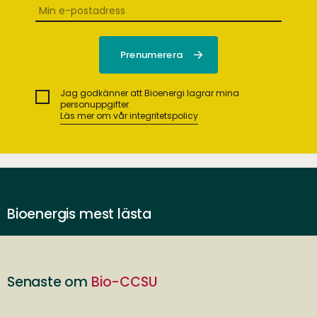
Jag godkänner att Bioenergi lagrar mina
personuppgifter.
Läs mer om vår integritetspolicy
Bioenergis mest lästa
Senaste om
Bio-CCSU