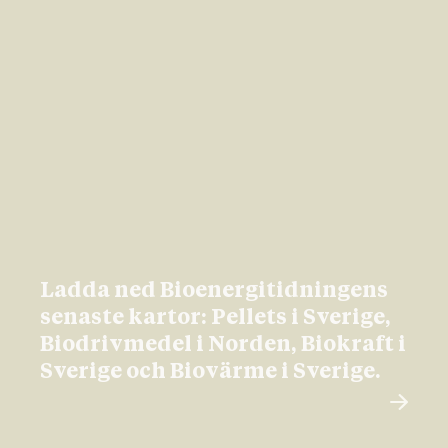
Ladda ned Bioenergitidningens
senaste kartor: Pellets i Sverige,
Biodrivmedel i Norden, Biokraft i
Sverige och Biovärme i Sverige.