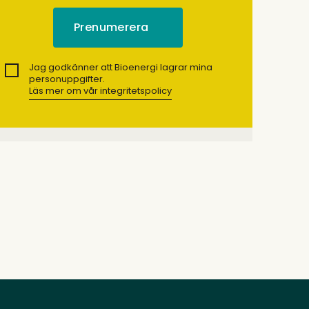
Jag godkänner att Bioenergi lagrar mina
personuppgifter.
Läs mer om vår integritetspolicy