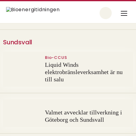
Sundsvall
Bio-CCUS
Liquid Winds
elektrobränsleverksamhet är nu
till salu
Valmet avvecklar tillverkning i
Göteborg och Sundsvall