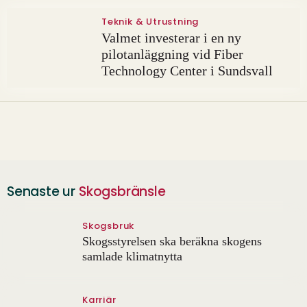
Teknik & Utrustning
Valmet investerar i en ny
pilotanläggning vid Fiber
Technology Center i Sundsvall
Senaste ur
Skogsbränsle
Skogsbruk
Skogsstyrelsen ska beräkna skogens
samlade klimatnytta
Karriär