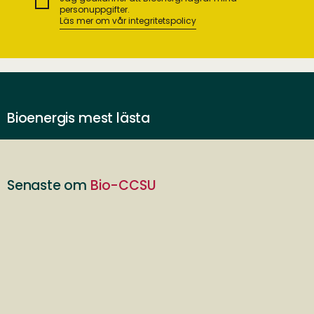
personuppgifter.
Läs mer om vår integritetspolicy
Bioenergis mest lästa
Senaste om
Bio-CCSU