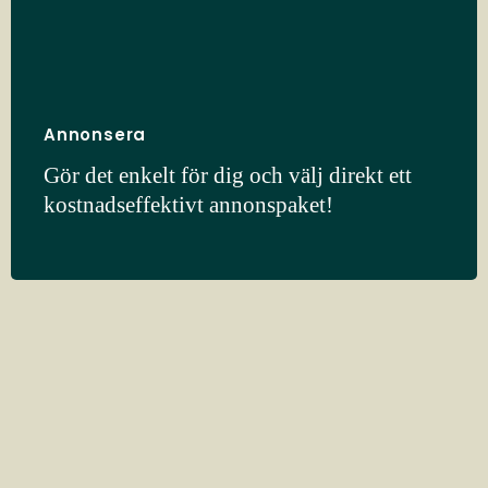
Annonsera
Gör det enkelt för dig och välj direkt ett
kostnadseffektivt annonspaket!