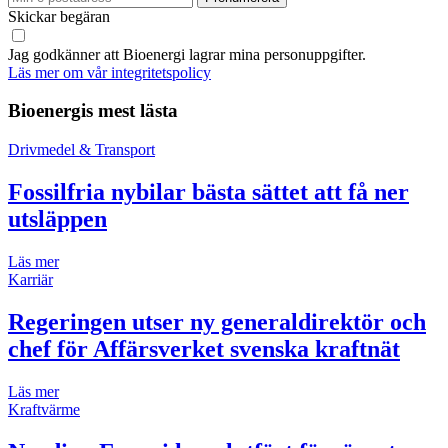
Skickar begäran
Jag godkänner att Bioenergi lagrar mina personuppgifter.
Läs mer om vår integritetspolicy
Bioenergis mest lästa
Drivmedel & Transport
Fossilfria nybilar bästa sättet att få ner
utsläppen
Läs mer
Karriär
Regeringen utser ny generaldirektör och
chef för Affärsverket svenska kraftnät
Läs mer
Kraftvärme