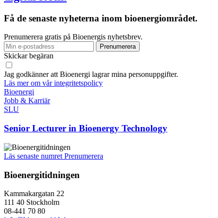
Få de senaste nyheterna inom bioenergiområdet.
Prenumerera gratis på Bioenergis nyhetsbrev.
Skickar begäran
Jag godkänner att Bioenergi lagrar mina personuppgifter.
Läs mer om vår integritetspolicy
Bioenergi
Jobb & Karriär
SLU
Senior Lecturer in Bioenergy Technology
Läs senaste numret
Prenumerera
Bioenergitidningen
Kammakargatan 22
111 40 Stockholm
08-441 70 80