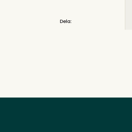
Dela: