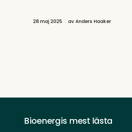
28 maj 2025
av
Anders Haaker
Bioenergis mest lästa