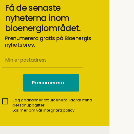
Få de senaste
nyheterna inom
bioenergiområdet.
Prenumerera gratis på Bioenergis
nyhetsbrev.
Jag godkänner att Bioenergi lagrar mina
personuppgifter.
Läs mer om vår integritetspolicy