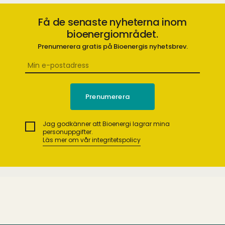
Få de senaste nyheterna inom
bioenergiområdet.
Prenumerera gratis på Bioenergis nyhetsbrev.
Jag godkänner att Bioenergi lagrar mina
personuppgifter.
Läs mer om vår integritetspolicy