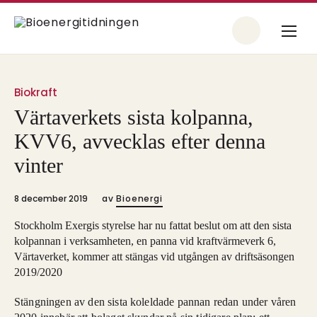
Biokraft
Värtaverkets sista kolpanna,
KVV6, avvecklas efter denna
vinter
8 december 2019
av
Bioenergi
Stockholm Exergis styrelse har nu fattat beslut om att den sista
kolpannan i verksamheten, en panna vid kraftvärmeverk 6,
Värtaverket, kommer att stängas vid utgången av driftsäsongen
2019/2020
Stängningen av den sista koleldade pannan redan under våren