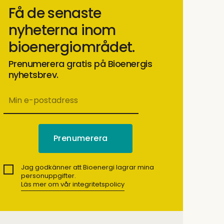
Få de senaste
nyheterna inom
bioenergiområdet.
Prenumerera gratis på Bioenergis
nyhetsbrev.
Jag godkänner att Bioenergi lagrar mina
personuppgifter.
Läs mer om vår integritetspolicy