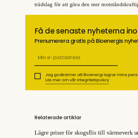
trädslag för att göra den mer motståndskraft
Få de senaste nyheterna in
Prenumerera gratis på Bioenergis nyhe
Jag godkänner att Bioenergi lagrar mina pers
Läs mer om vår integritetspolicy
Relaterade artiklar
Lägre priser för skogsflis till värmeverk 