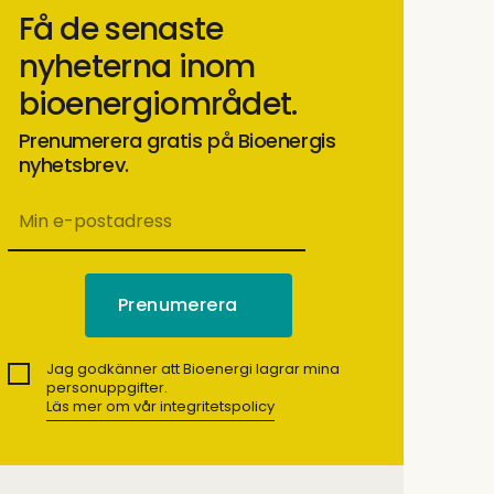
Få de senaste
nyheterna inom
bioenergiområdet.
Prenumerera gratis på Bioenergis
nyhetsbrev.
Jag godkänner att Bioenergi lagrar mina
personuppgifter.
Läs mer om vår integritetspolicy