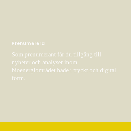
Prenumerera
Som prenumerant får du tillgång till
nyheter och analyser inom
bioenergiområdet både i tryckt och digital
form.