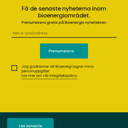
Få de senaste nyheterna inom
bioenergiområdet.
Prenumerera gratis på Bioenergis nyhetsbrev.
Jag godkänner att Bioenergi lagrar mina
personuppgifter.
Läs mer om vår integritetspolicy
Läs senaste