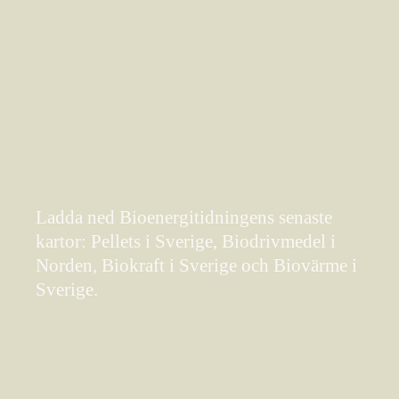
Ladda ned Bioenergitidningens senaste
kartor: Pellets i Sverige, Biodrivmedel i
Norden, Biokraft i Sverige och Biovärme i
Sverige.