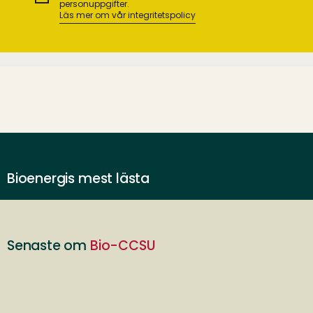
personuppgifter.
Läs mer om vår integritetspolicy
Bioenergis mest lästa
Senaste om
Bio-CCSU