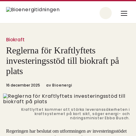
Biokraft
Reglerna för Kraftlyftets
investeringsstöd till biokraft på
plats
16 december 2025
av
Bioenergi
Kraftlyftet kommer att stärka leveranssäkerheten i
kraftsystemet på kort sikt, säger energi- och
näringsminister Ebba Busch.
Regeringen har beslutat om utformningen av investeringsstödet