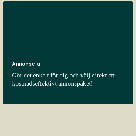
Annonsera
Gör det enkelt för dig och välj direkt ett
kostnadseffektivt annonspaket!