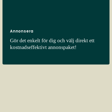
Annonsera
Gör det enkelt för dig och välj direkt ett
kostnadseffektivt annonspaket!