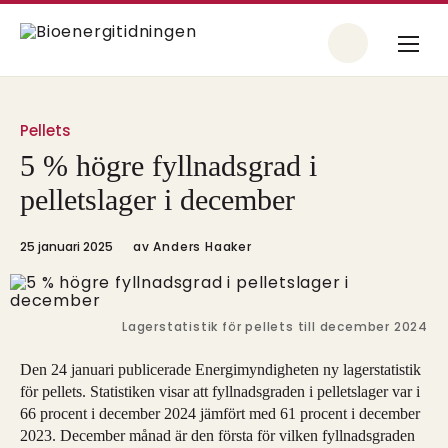
Pellets
5 % högre fyllnadsgrad i
pelletslager i december
25 januari 2025
av
Anders Haaker
Lagerstatistik för pellets till december 2024
Den 24 januari publicerade Energimyndigheten ny lagerstatistik
för pellets. Statistiken visar att fyllnadsgraden i pelletslager var i
66 procent i december 2024 jämfört med 61 procent i december
2023. December månad är den första för vilken fyllnadsgraden