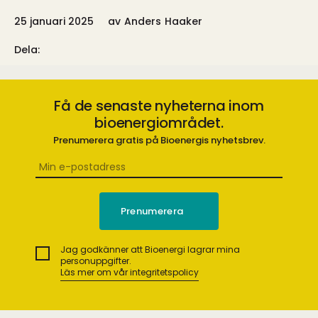
25 januari 2025
av
Anders Haaker
Dela:
Få de senaste nyheterna inom
bioenergiområdet.
Prenumerera gratis på Bioenergis nyhetsbrev.
Jag godkänner att Bioenergi lagrar mina
personuppgifter.
Läs mer om vår integritetspolicy