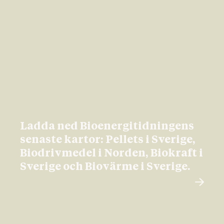
Ladda ned Bioenergitidningens
senaste kartor: Pellets i Sverige,
Biodrivmedel i Norden, Biokraft i
Sverige och Biovärme i Sverige.