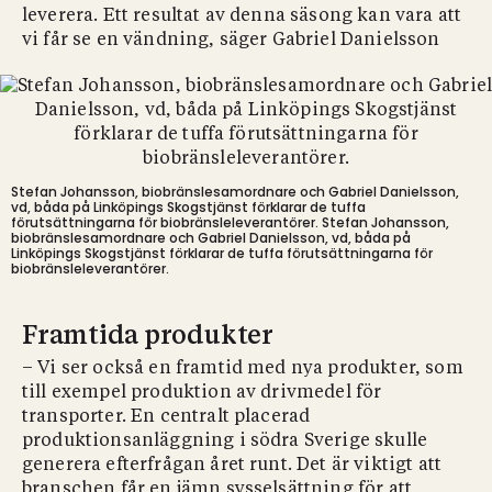
leverera. Ett resultat av denna säsong kan vara att
vi får se en vändning, säger Gabriel Danielsson
Stefan Johansson, biobränslesamordnare och Gabriel Danielsson,
vd, båda på Linköpings Skogstjänst förklarar de tuffa
förutsättningarna för biobränsleleverantörer.
Stefan Johansson,
biobränslesamordnare och Gabriel Danielsson, vd, båda på
Linköpings Skogstjänst förklarar de tuffa förutsättningarna för
biobränsleleverantörer.
Framtida produkter
– Vi ser också en framtid med nya produkter, som
till exempel produktion av drivmedel för
transporter. En centralt placerad
produktionsanläggning i södra Sverige skulle
generera efterfrågan året runt. Det är viktigt att
branschen får en jämn sysselsättning för att