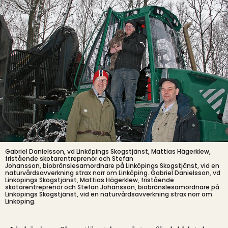
Gabriel Danielsson, vd Linköpings Skogstjänst, Mattias Hägerklew,
fristående skotarentreprenör och Stefan
Johansson, biobränslesamordnare på Linköpings Skogstjänst, vid en
naturvårdsavverkning strax norr om Linköping.
Gabriel Danielsson, vd
Linköpings Skogstjänst, Mattias Hägerklew, fristående
skotarentreprenör och Stefan Johansson, biobränslesamordnare på
Linköpings Skogstjänst, vid en naturvårdsavverkning strax norr om
Linköping.