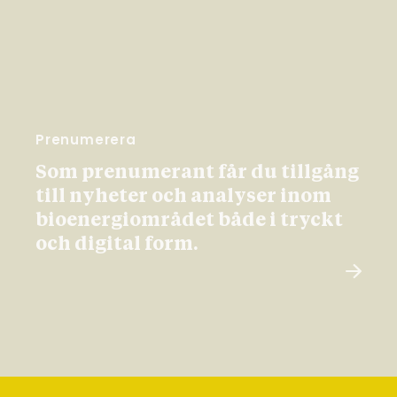
Prenumerera
Som prenumerant får du tillgång
till nyheter och analyser inom
bioenergiområdet både i tryckt
och digital form.