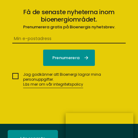
Få de senaste nyheterna inom
bioenergiområdet.
Prenumerera gratis på Bioenergis nyhetsbrev.
Jag godkänner att Bioenergi lagrar mina
personuppgifter.
Läs mer om vår integritetspolicy