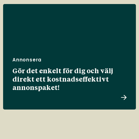
Annonsera
Gör det enkelt för dig och välj
direkt ett kostnadseffektivt
annonspaket!