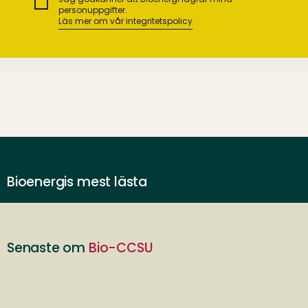
personuppgifter.
Läs mer om vår integritetspolicy
Bioenergis mest lästa
Senaste om
Bio-CCSU