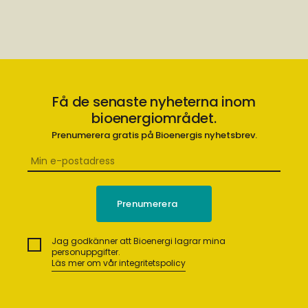
Få de senaste nyheterna inom
bioenergiområdet.
Prenumerera gratis på Bioenergis nyhetsbrev.
Jag godkänner att Bioenergi lagrar mina
personuppgifter.
Läs mer om vår integritetspolicy