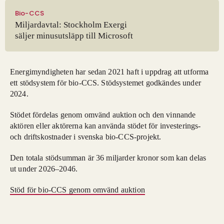
Bio-CCS
Miljardavtal: Stockholm Exergi
säljer minusutsläpp till Microsoft
Energimyndigheten har sedan 2021 haft i uppdrag att utforma
ett stödsystem för bio-CCS. Stödsystemet godkändes under
2024.
Stödet fördelas genom omvänd auktion och den vinnande
aktören eller aktörerna kan använda stödet för investerings-
och driftskostnader i svenska bio-CCS-projekt.
Den totala stödsumman är 36 miljarder kronor som kan delas
ut under 2026–2046.
Stöd för bio-CCS genom omvänd auktion