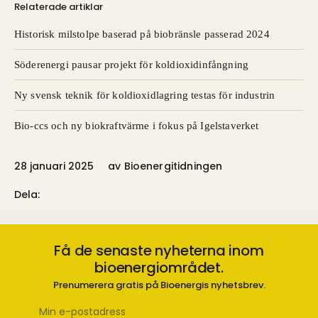
Relaterade artiklar
Historisk milstolpe baserad på biobränsle passerad 2024
Söderenergi pausar projekt för koldioxidinfångning
Ny svensk teknik för koldioxidlagring testas för industrin
Bio-ccs och ny biokraftvärme i fokus på Igelstaverket
28 januari 2025
av
Bioenergitidningen
Dela:
Få de senaste nyheterna inom
bioenergiområdet.
Prenumerera gratis på Bioenergis nyhetsbrev.