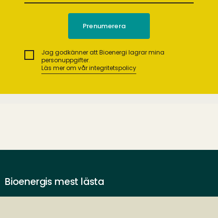
Jag godkänner att Bioenergi lagrar mina
personuppgifter.
Läs mer om vår integritetspolicy
Bioenergis mest lästa