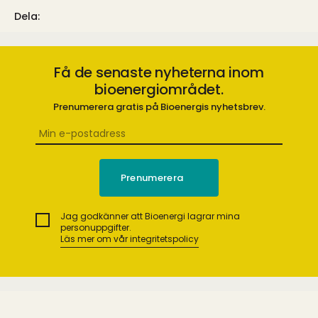
Dela:
Få de senaste nyheterna inom
bioenergiområdet.
Prenumerera gratis på Bioenergis nyhetsbrev.
Jag godkänner att Bioenergi lagrar mina
personuppgifter.
Läs mer om vår integritetspolicy