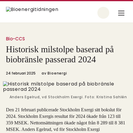
Bio-CCS
Historisk milstolpe baserad på
biobränsle passerad 2024
24 februari 2025
av
Bioenergi
Anders Egelrud, vd Stockholm Exergi. Foto: Kristina Sahlén
Den 21 februari publicerade Stockholm Exergi sitt bokslut för
2024. Stockholm Exergis resultat för 2024 ökade från 123 till
359 MSEK. Nettomsättningen ökade något från 8 289 till 8 381
MSEK. Anders Egelrud, vd för Stockholm Exergi