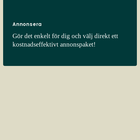
Annonsera
Gör det enkelt för dig och välj direkt ett
kostnadseffektivt annonspaket!