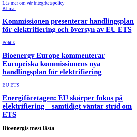
Läs mer om vår integritetspolicy
Klimat
Kommissionen presenterar handlingsplan
för elektrifiering och översyn av EU ETS
Politik
Bioenergy Europe kommenterar
Europeiska kommissionens nya
handlingsplan för elektrifiering
EU ETS
Energiföretagen: EU skärper fokus på
elektrifiering – samtidigt väntar strid om
ETS
Bioenergis mest lästa