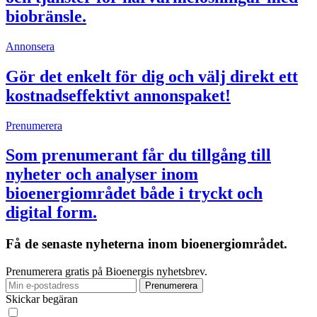
biobränsle.
Annonsera
Gör det enkelt för dig och välj direkt ett
kostnadseffektivt annonspaket!
Prenumerera
Som prenumerant får du tillgång till
nyheter och analyser inom
bioenergiområdet både i tryckt och
digital form.
Få de senaste nyheterna inom bioenergiområdet.
Prenumerera gratis på Bioenergis nyhetsbrev.
Skickar begäran