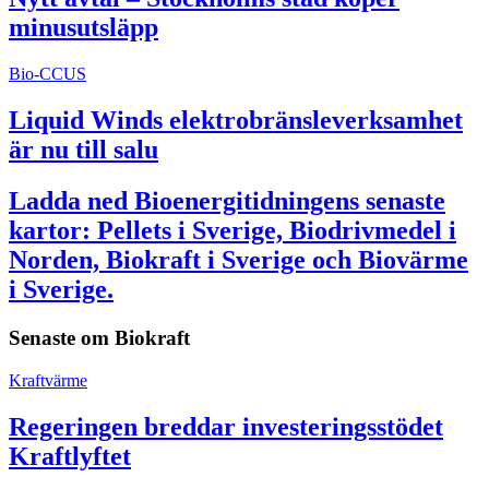
minusutsläpp
Bio-CCUS
Liquid Winds elektrobränsleverksamhet
är nu till salu
Ladda ned Bioenergitidningens senaste
kartor: Pellets i Sverige, Biodrivmedel i
Norden, Biokraft i Sverige och Biovärme
i Sverige.
Senaste om
Biokraft
Kraftvärme
Regeringen breddar investeringsstödet
Kraftlyftet