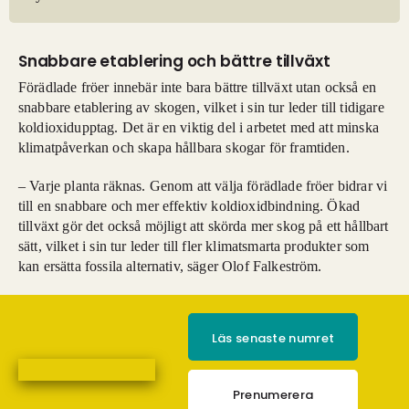
Snabbare etablering och bättre tillväxt
Förädlade fröer innebär inte bara bättre tillväxt utan också en
snabbare etablering av skogen, vilket i sin tur leder till tidigare
koldioxidupptag. Det är en viktig del i arbetet med att minska
klimatpåverkan och skapa hållbara skogar för framtiden.
– Varje planta räknas. Genom att välja förädlade fröer bidrar vi
till en snabbare och mer effektiv koldioxidbindning. Ökad
tillväxt gör det också möjligt att skörda mer skog på ett hållbart
sätt, vilket i sin tur leder till fler klimatsmarta produkter som
kan ersätta fossila alternativ, säger Olof Falkeström.
Läs senaste numret
Prenumerera