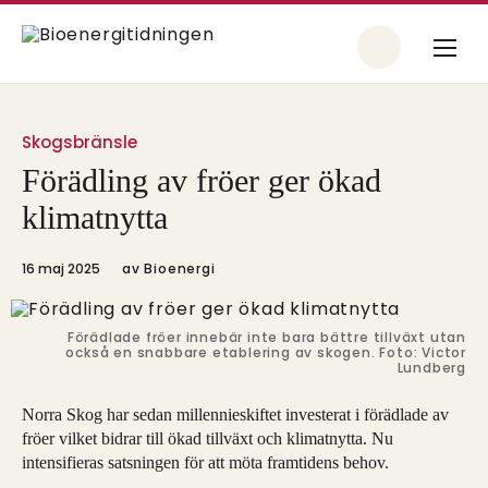
Skogsbränsle
Förädling av fröer ger ökad
klimatnytta
16 maj 2025
av
Bioenergi
Förädlade fröer innebär inte bara bättre tillväxt utan
också en snabbare etablering av skogen. Foto: Victor
Lundberg
Norra Skog har sedan millennieskiftet investerat i förädlade av
fröer vilket bidrar till ökad tillväxt och klimatnytta. Nu
intensifieras satsningen för att möta framtidens behov.