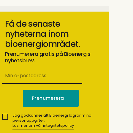
Få de senaste
nyheterna inom
bioenergiområdet.
Prenumerera gratis på Bioenergis
nyhetsbrev.
Jag godkänner att Bioenergi lagrar mina
personuppgifter.
Läs mer om vår integritetspolicy