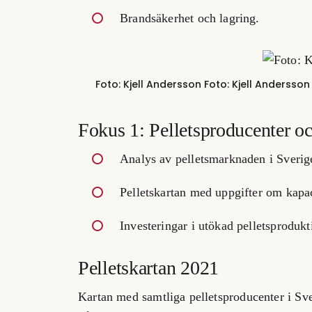
Brandsäkerhet och lagring.
Foto: Kjell Andersson
Foto:
Kjell Andersson
Fokus 1: Pelletsproducenter o
Analys av pelletsmarknaden i Sverige
Pelletskartan med uppgifter om kapa
Investeringar i utökad pelletsprodukt
Pelletskartan 2021
Kartan med samtliga pelletsproducenter i Sve