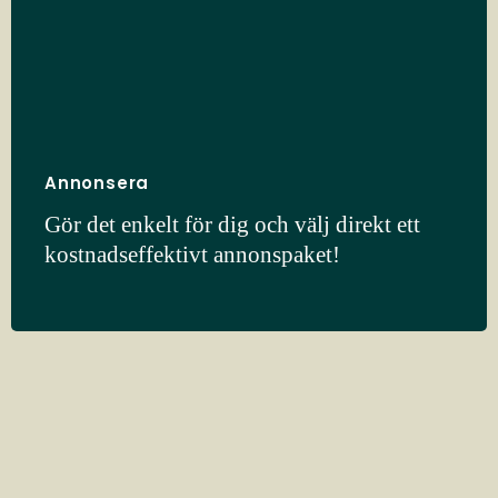
Annonsera
Gör det enkelt för dig och välj direkt ett
kostnadseffektivt annonspaket!