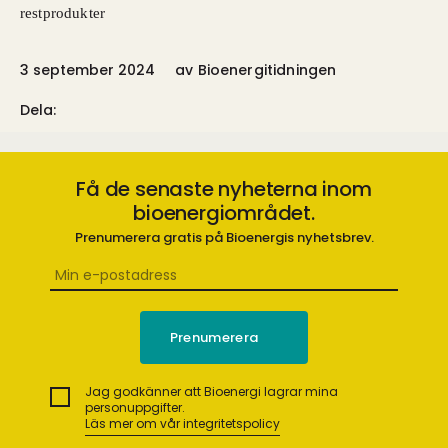
restprodukter
3 september 2024
av
Bioenergitidningen
Dela:
Få de senaste nyheterna inom
bioenergiområdet.
Prenumerera gratis på Bioenergis nyhetsbrev.
Jag godkänner att Bioenergi lagrar mina
personuppgifter.
Läs mer om vår integritetspolicy