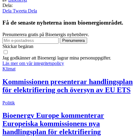
Dela:
Dela
Tweeta
Dela
Få de senaste nyheterna inom bioenergiområdet.
Prenumerera gratis på Bioenergis nyhetsbrev.
Skickar begäran
Jag godkänner att Bioenergi lagrar mina personuppgifter.
Läs mer om vår integritetspolicy
Klimat
Kommissionen presenterar handlingsplan
för elektrifiering och översyn av EU ETS
Politik
Bioenergy Europe kommenterar
Europeiska kommissionens nya
handlingsplan för elektrifiering