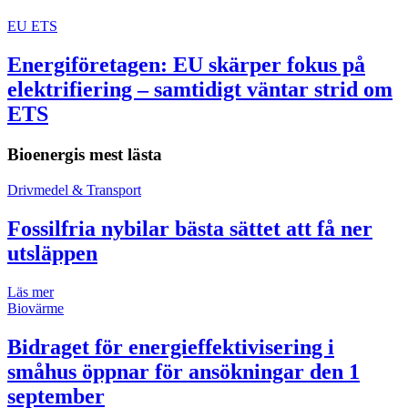
EU ETS
Energiföretagen: EU skärper fokus på
elektrifiering – samtidigt väntar strid om
ETS
Bioenergis mest lästa
Drivmedel & Transport
Fossilfria nybilar bästa sättet att få ner
utsläppen
Läs mer
Biovärme
Bidraget för energieffektivisering i
småhus öppnar för ansökningar den 1
september