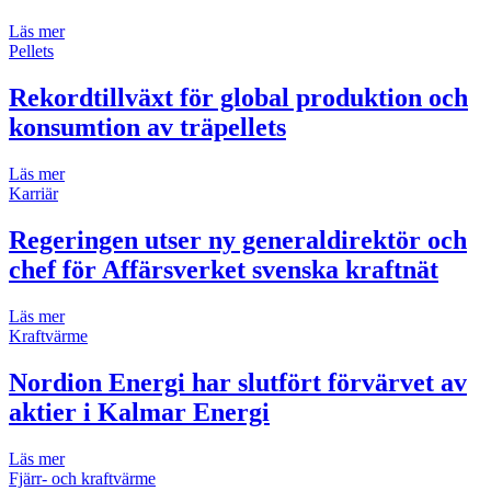
Läs mer
Pellets
Rekordtillväxt för global produktion och
konsumtion av träpellets
Läs mer
Karriär
Regeringen utser ny generaldirektör och
chef för Affärsverket svenska kraftnät
Läs mer
Kraftvärme
Nordion Energi har slutfört förvärvet av
aktier i Kalmar Energi
Läs mer
Fjärr- och kraftvärme