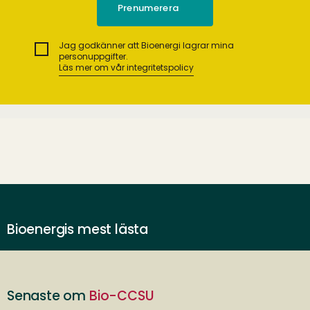
Jag godkänner att Bioenergi lagrar mina
personuppgifter.
Läs mer om vår integritetspolicy
Bioenergis mest lästa
Senaste om
Bio-CCSU