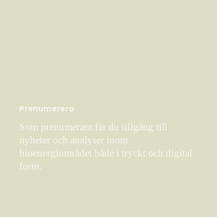
Prenumerera
Som prenumerant får du tillgång till
nyheter och analyser inom
bioenergiområdet både i tryckt och digital
form.