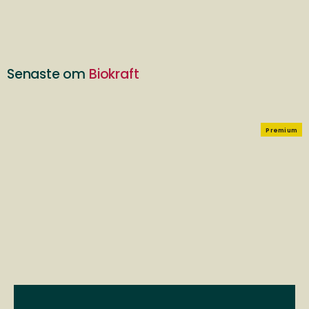
Senaste om
Biokraft
Premium