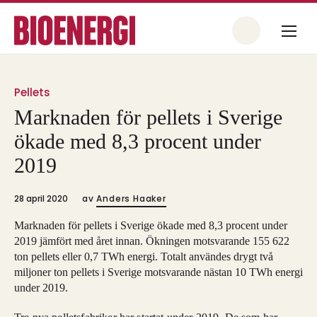
Pellets
Marknaden för pellets i Sverige
ökade med 8,3 procent under
2019
28 april 2020
av
Anders Haaker
Marknaden för pellets i Sverige ökade med 8,3 procent under
2019 jämfört med året innan. Ökningen motsvarande 155 622
ton pellets eller 0,7 TWh energi. Totalt användes drygt två
miljoner ton pellets i Sverige motsvarande nästan 10 TWh energi
under 2019.