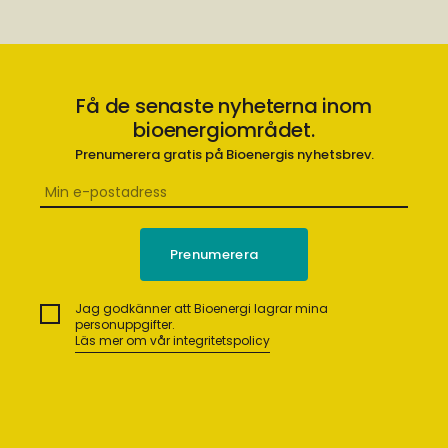
Få de senaste nyheterna inom
bioenergiområdet.
Prenumerera gratis på Bioenergis nyhetsbrev.
Jag godkänner att Bioenergi lagrar mina
personuppgifter.
Läs mer om vår integritetspolicy