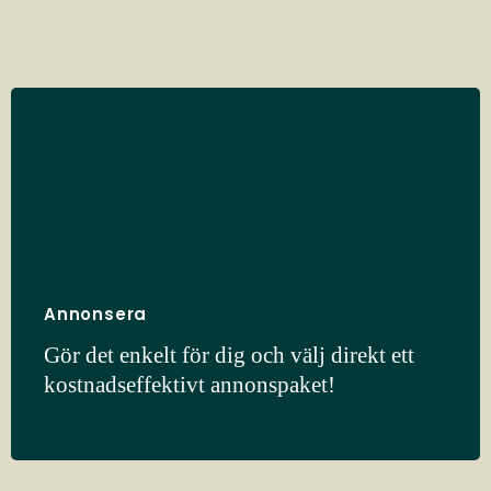
Annonsera
Gör det enkelt för dig och välj direkt ett
kostnadseffektivt annonspaket!