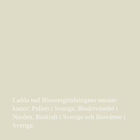
Ladda ned Bioenergitidningens senaste
kartor: Pellets i Sverige, Biodrivmedel i
Norden, Biokraft i Sverige och Biovärme i
Sverige.