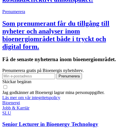
Prenumerera
Som prenumerant får du tillgång till
nyheter och analyser inom
bioenergiområdet både i tryckt och
digital form.
Få de senaste nyheterna inom bioenergiområdet.
Prenumerera gratis på Bioenergis nyhetsbrev.
Skickar begäran
Jag godkänner att Bioenergi lagrar mina personuppgifter.
Läs mer om vår integritetspolicy
Bioenergi
Jobb & Karriär
SLU
Senior Lecturer in Bioenergy Technology