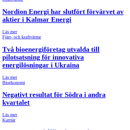
Nordion Energi har slutfört förvärvet av
aktier i Kalmar Energi
Läs mer
Fjärr- och kraftvärme
Två bioenergiföretag utvalda till
pilotsatsning för innovativa
energilösningar i Ukraina
Läs mer
Bioekonomi
Negativt resultat för Södra i andra
kvartalet
Läs mer
Karriär