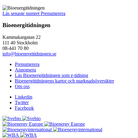
Läs senaste numret
Prenumerera
Bioenergitidningen
Kammakargatan 22
111 40 Stockholm
08-441 70 80
info@bioenergitidningen.se
Prenumerera
Annonsera
Läs Bioenergitidningen som e-tidning
Bioenergitidningens kartor och marknadsöversikter
Om oss
Linkedin
Twitter
Facebook