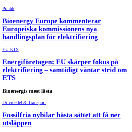
Politik
Bioenergy Europe kommenterar
Europeiska kommissionens nya
handlingsplan för elektrifiering
EU ETS
Energiföretagen: EU skärper fokus på
elektrifiering – samtidigt väntar strid om
ETS
Bioenergis mest lästa
Drivmedel & Transport
Fossilfria nybilar bästa sättet att få ner
utsläppen