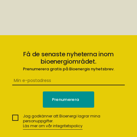
Få de senaste nyheterna inom
bioenergiområdet.
Prenumerera gratis på Bioenergis nyhetsbrev.
Jag godkänner att Bioenergi lagrar mina
personuppgifter.
Läs mer om vår integritetspolicy