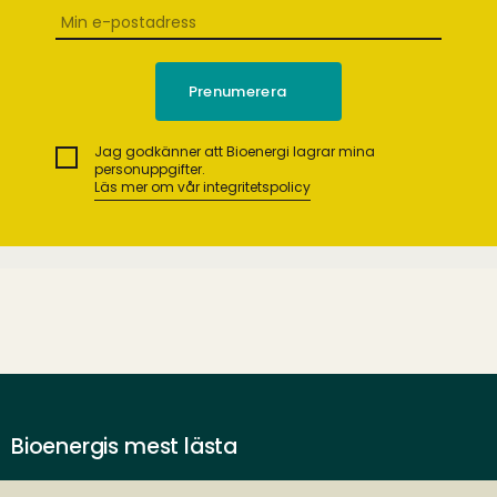
Jag godkänner att Bioenergi lagrar mina
personuppgifter.
Läs mer om vår integritetspolicy
Bioenergis mest lästa