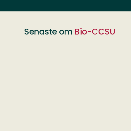
Senaste om
Bio-CCSU