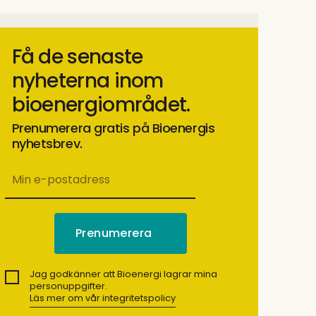
Få de senaste
nyheterna inom
bioenergiområdet.
Prenumerera gratis på Bioenergis
nyhetsbrev.
Jag godkänner att Bioenergi lagrar mina
personuppgifter.
Läs mer om vår integritetspolicy