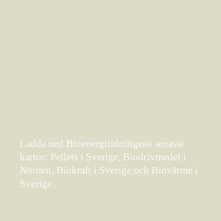
Ladda ned Bioenergitidningens senaste
kartor: Pellets i Sverige, Biodrivmedel i
Norden, Biokraft i Sverige och Biovärme i
Sverige.