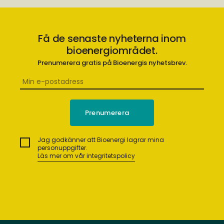
Få de senaste nyheterna inom
bioenergiområdet.
Prenumerera gratis på Bioenergis nyhetsbrev.
Jag godkänner att Bioenergi lagrar mina
personuppgifter.
Läs mer om vår integritetspolicy