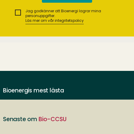
Jag godkänner att Bioenergi lagrar mina
personuppgifter.
Läs mer om vår integritetspolicy
Bioenergis mest lästa
Senaste om
Bio-CCSU