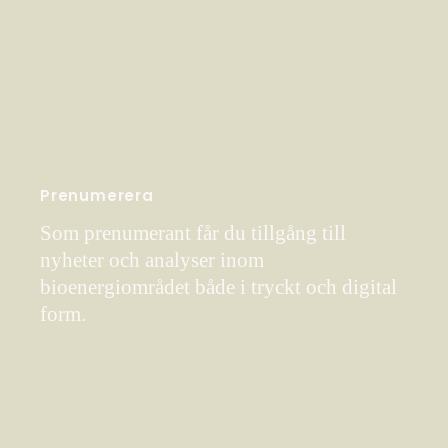
Prenumerera
Som prenumerant får du tillgång till
nyheter och analyser inom
bioenergiområdet både i tryckt och digital
form.