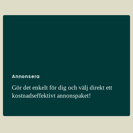
Annonsera
Gör det enkelt för dig och välj direkt ett
kostnadseffektivt annonspaket!