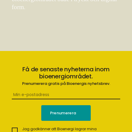
form.
Få de senaste nyheterna inom
bioenergiområdet.
Prenumerera gratis på Bioenergis nyhetsbrev.
Jag godkänner att Bioenergi lagrar mina