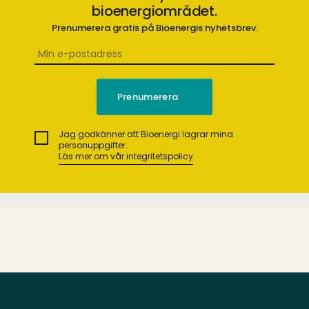
bioenergiområdet.
Prenumerera gratis på Bioenergis nyhetsbrev.
Jag godkänner att Bioenergi lagrar mina
personuppgifter.
Läs mer om vår integritetspolicy