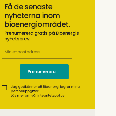
Få de senaste
nyheterna inom
bioenergiområdet.
Prenumerera gratis på Bioenergis
nyhetsbrev.
Jag godkänner att Bioenergi lagrar mina
personuppgifter.
Läs mer om vår integritetspolicy