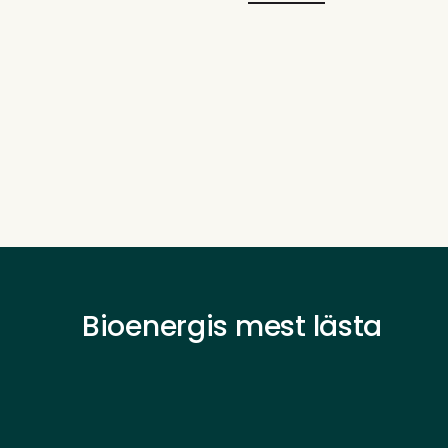
Bioenergis mest lästa