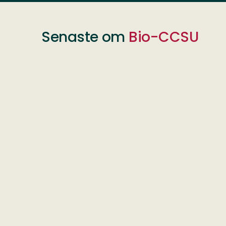
Senaste om
Bio-CCSU