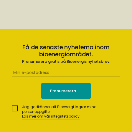
Få de senaste nyheterna inom
bioenergiområdet.
Prenumerera gratis på Bioenergis nyhetsbrev.
Jag godkänner att Bioenergi lagrar mina
personuppgifter.
Läs mer om vår integritetspolicy