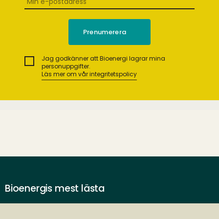
Jag godkänner att Bioenergi lagrar mina
personuppgifter.
Läs mer om vår integritetspolicy
Bioenergis mest lästa