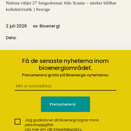
Nobina väljer 27 biogasbussar från Scania – stärker hållbar
kollektivtrafik i Sverige
2 juli 2026
av
Bioenergi
Dela:
Få de senaste nyheterna inom
bioenergiområdet.
Prenumerera gratis på Bioenergis nyhetsbrev.
Jag godkänner att Bioenergi lagrar mina
personuppgifter.
Läs mer om vår integritetspolicy