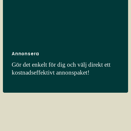
Annonsera
Gör det enkelt för dig och välj direkt ett
kostnadseffektivt annonspaket!