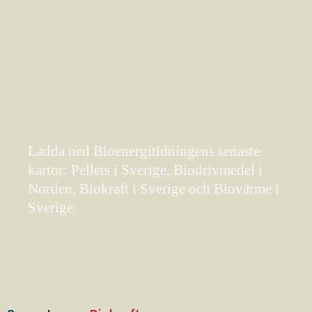
Ladda ned Bioenergitidningens senaste
kartor: Pellets i Sverige, Biodrivmedel i
Norden, Biokraft i Sverige och Biovärme i
Sverige.