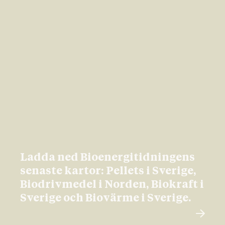
Ladda ned Bioenergitidningens
senaste kartor: Pellets i Sverige,
Biodrivmedel i Norden, Biokraft i
Sverige och Biovärme i Sverige.