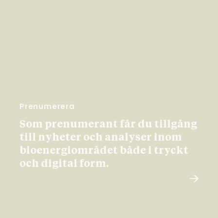
Prenumerera
Som prenumerant får du tillgång
till nyheter och analyser inom
bioenergiområdet både i tryckt
och digital form.