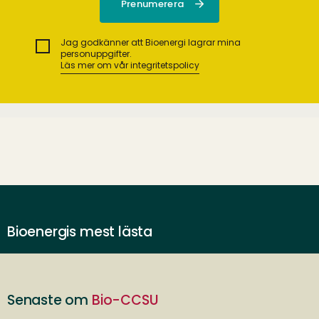
Jag godkänner att Bioenergi lagrar mina
personuppgifter.
Läs mer om vår integritetspolicy
Bioenergis mest lästa
Senaste om
Bio-CCSU