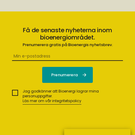
Få de senaste nyheterna inom
bioenergiområdet.
Prenumerera gratis på Bioenergis nyhetsbrev.
Jag godkänner att Bioenergi lagrar mina
personuppgifter.
Läs mer om vår integritetspolicy