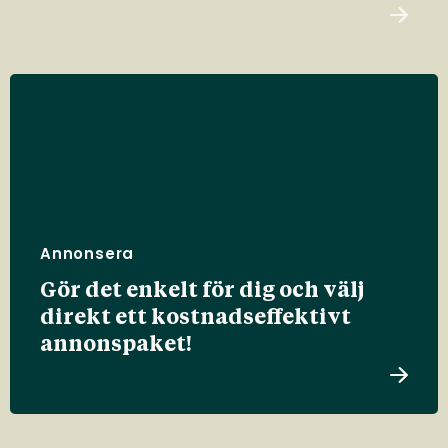
Annonsera
Gör det enkelt för dig och välj
direkt ett kostnadseffektivt
annonspaket!