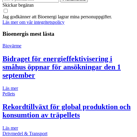
Skickar begäran
Jag godkänner att Bioenergi lagrar mina personuppgifter.
Läs mer om vår integritetspolicy
Bioenergis mest lästa
Biovärme
Bidraget för energieffektivisering i
småhus öppnar för ansökningar den 1
september
Läs mer
Pellets
Rekordtillväxt för global produktion och
konsumtion av träpellets
Läs mer
Drivmedel & Transport