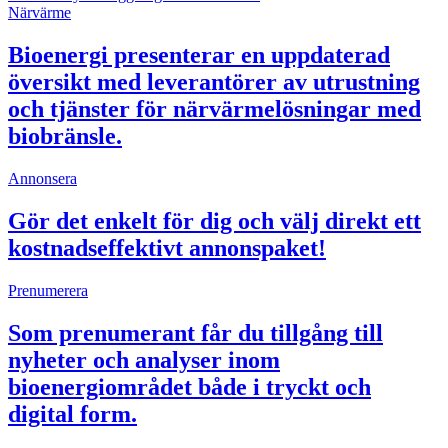
Närvärme
Bioenergi presenterar en uppdaterad
översikt med leverantörer av utrustning
och tjänster för närvärmelösningar med
biobränsle.
Annonsera
Gör det enkelt för dig och välj direkt ett
kostnadseffektivt annonspaket!
Prenumerera
Som prenumerant får du tillgång till
nyheter och analyser inom
bioenergiområdet både i tryckt och
digital form.