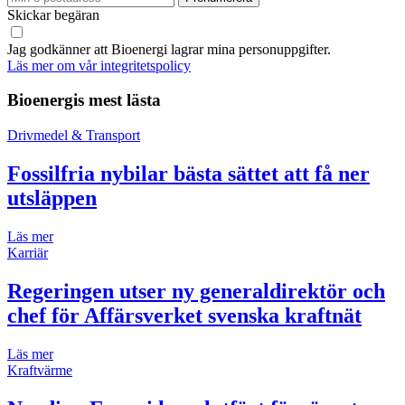
Skickar begäran
Jag godkänner att Bioenergi lagrar mina personuppgifter.
Läs mer om vår integritetspolicy
Bioenergis mest lästa
Drivmedel & Transport
Fossilfria nybilar bästa sättet att få ner
utsläppen
Läs mer
Karriär
Regeringen utser ny generaldirektör och
chef för Affärsverket svenska kraftnät
Läs mer
Kraftvärme