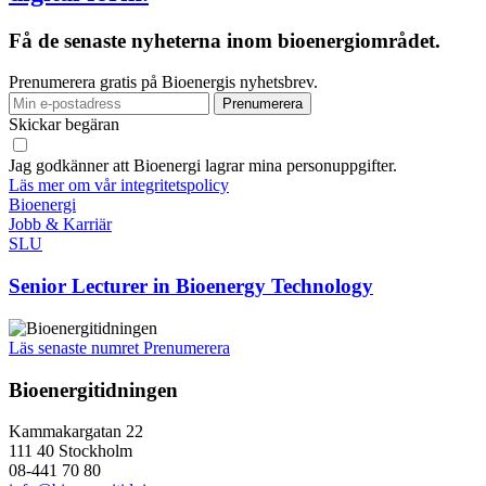
Få de senaste nyheterna inom bioenergiområdet.
Prenumerera gratis på Bioenergis nyhetsbrev.
Skickar begäran
Jag godkänner att Bioenergi lagrar mina personuppgifter.
Läs mer om vår integritetspolicy
Bioenergi
Jobb & Karriär
SLU
Senior Lecturer in Bioenergy Technology
Läs senaste numret
Prenumerera
Bioenergitidningen
Kammakargatan 22
111 40 Stockholm
08-441 70 80